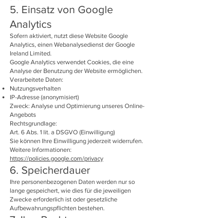
5. Einsatz von Google
Analytics
Sofern aktiviert, nutzt diese Website Google
Analytics, einen Webanalysedienst der Google
Ireland Limited.
Google Analytics verwendet Cookies, die eine
Analyse der Benutzung der Website ermöglichen.
Verarbeitete Daten:
Nutzungsverhalten
IP-Adresse (anonymisiert)
Zweck: Analyse und Optimierung unseres Online-
Angebots
Rechtsgrundlage:
Art. 6 Abs. 1 lit. a DSGVO (Einwilligung)
Sie können Ihre Einwilligung jederzeit widerrufen.
Weitere Informationen:
https://policies.google.com/privacy
6. Speicherdauer
Ihre personenbezogenen Daten werden nur so
lange gespeichert, wie dies für die jeweiligen
Zwecke erforderlich ist oder gesetzliche
Aufbewahrungspflichten bestehen.