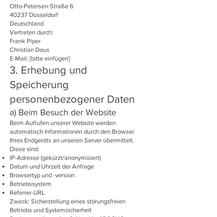
Otto-Petersen-Straße 6
40237 Düsseldorf
Deutschland
Vertreten durch:
Frank Piper
Christian Daus
E-Mail: [bitte einfügen]
3. Erhebung und
Speicherung
personenbezogener Daten
a) Beim Besuch der Website
Beim Aufrufen unserer Website werden
automatisch Informationen durch den Browser
Ihres Endgeräts an unseren Server übermittelt.
Diese sind:
IP-Adresse (gekürzt/anonymisiert)
Datum und Uhrzeit der Anfrage
Browsertyp und -version
Betriebssystem
Referrer-URL
Zweck: Sicherstellung eines störungsfreien
Betriebs und Systemsicherheit